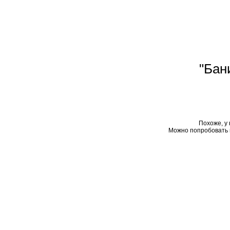
"Бан
Похоже, у 
Можно попробовать 