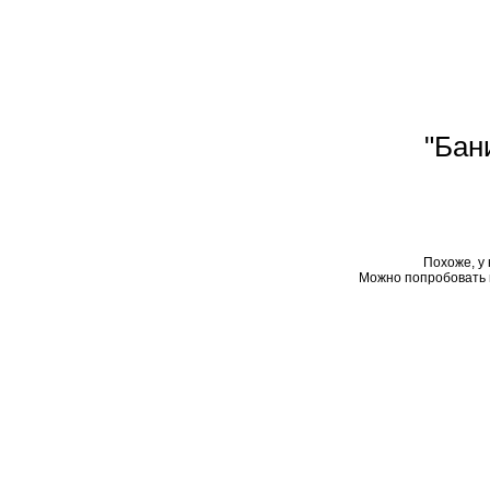
"Бан
Похоже, у 
Можно попробовать 