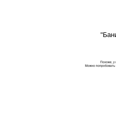
"Бан
Похоже, у 
Можно попробовать 