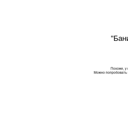
"Бан
Похоже, у 
Можно попробовать 