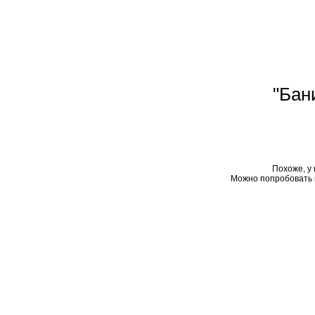
"Бан
Похоже, у 
Можно попробовать 